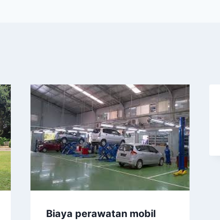
Biaya perawatan mobil