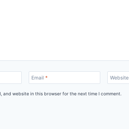
Email
*
Website
 and website in this browser for the next time I comment.