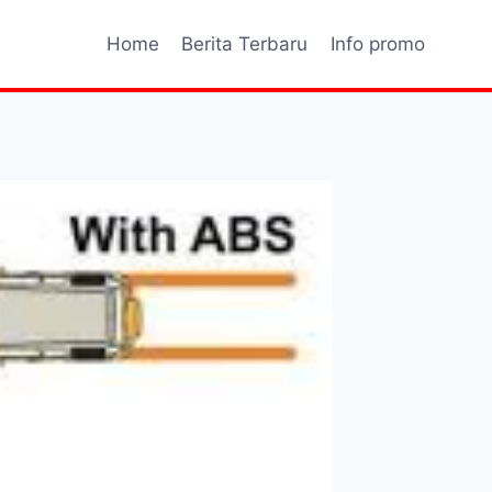
Home
Berita Terbaru
Info promo