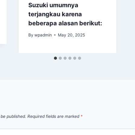
Suzuki umumnya
terjangkau karena
beberapa alasan berikut:
By
wpadmin
May 20, 2025
 be published.
Required fields are marked
*