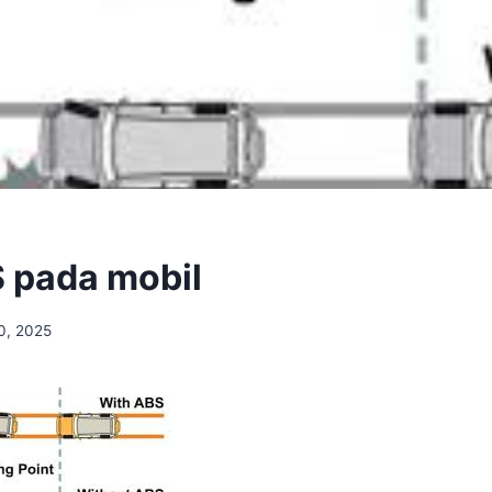
S pada mobil
0, 2025