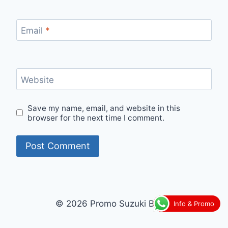
Email
*
Website
Save my name, email, and website in this
browser for the next time I comment.
© 2026 Promo Suzuki Bogor
Info & Promo