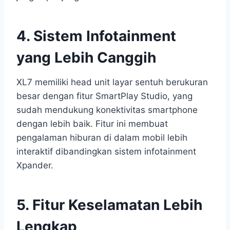
4. Sistem Infotainment
yang Lebih Canggih
XL7 memiliki head unit layar sentuh berukuran
besar dengan fitur SmartPlay Studio, yang
sudah mendukung konektivitas smartphone
dengan lebih baik. Fitur ini membuat
pengalaman hiburan di dalam mobil lebih
interaktif dibandingkan sistem infotainment
Xpander.
5. Fitur Keselamatan Lebih
Lengkap