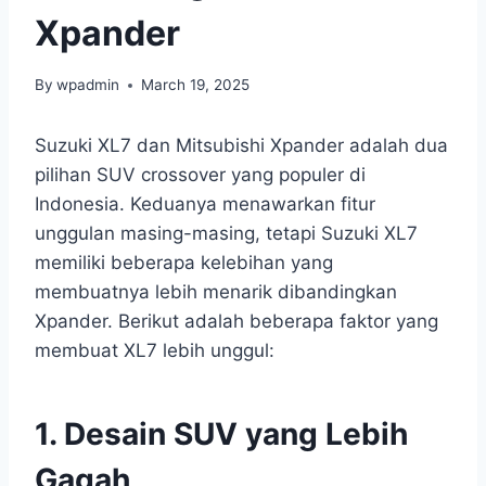
Xpander
By
wpadmin
March 19, 2025
Suzuki XL7 dan Mitsubishi Xpander adalah dua
pilihan SUV crossover yang populer di
Indonesia. Keduanya menawarkan fitur
unggulan masing-masing, tetapi Suzuki XL7
memiliki beberapa kelebihan yang
membuatnya lebih menarik dibandingkan
Xpander. Berikut adalah beberapa faktor yang
membuat XL7 lebih unggul:
1. Desain SUV yang Lebih
Gagah