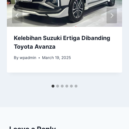
Kelebihan Suzuki Ertiga Dibanding
Toyota Avanza
By
wpadmin
March 19, 2025