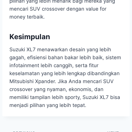
pilihan yang lebih menarik bagi mereka yang
mencari SUV crossover dengan value for
money terbaik.
Kesimpulan
Suzuki XL7 menawarkan desain yang lebih
gagah, efisiensi bahan bakar lebih baik, sistem
infotainment lebih canggih, serta fitur
keselamatan yang lebih lengkap dibandingkan
Mitsubishi Xpander. Jika Anda mencari SUV
crossover yang nyaman, ekonomis, dan
memiliki tampilan lebih sporty, Suzuki XL7 bisa
menjadi pilihan yang lebih tepat.