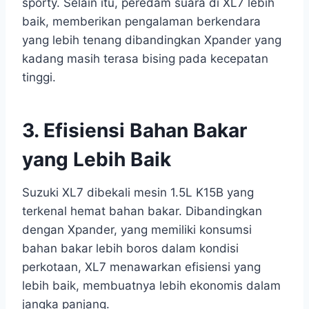
sporty. Selain itu, peredam suara di XL7 lebih
baik, memberikan pengalaman berkendara
yang lebih tenang dibandingkan Xpander yang
kadang masih terasa bising pada kecepatan
tinggi.
3. Efisiensi Bahan Bakar
yang Lebih Baik
Suzuki XL7 dibekali mesin 1.5L K15B yang
terkenal hemat bahan bakar. Dibandingkan
dengan Xpander, yang memiliki konsumsi
bahan bakar lebih boros dalam kondisi
perkotaan, XL7 menawarkan efisiensi yang
lebih baik, membuatnya lebih ekonomis dalam
jangka panjang.