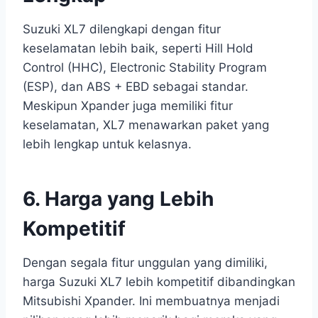
Suzuki XL7 dilengkapi dengan fitur
keselamatan lebih baik, seperti Hill Hold
Control (HHC), Electronic Stability Program
(ESP), dan ABS + EBD sebagai standar.
Meskipun Xpander juga memiliki fitur
keselamatan, XL7 menawarkan paket yang
lebih lengkap untuk kelasnya.
6. Harga yang Lebih
Kompetitif
Dengan segala fitur unggulan yang dimiliki,
harga Suzuki XL7 lebih kompetitif dibandingkan
Mitsubishi Xpander. Ini membuatnya menjadi