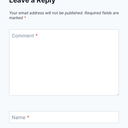
Leave a Reply
Your email address will not be published.
Required fields are
marked
*
Comment
*
Name
*