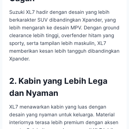
Suzuki XL7 hadir dengan desain yang lebih
berkarakter SUV dibandingkan Xpander, yang
lebih mengarah ke desain MPV. Dengan ground
clearance lebih tinggi, overfender hitam yang
sporty, serta tampilan lebih maskulin, XL7
memberikan kesan lebih tangguh dibandingkan
Xpander.
2. Kabin yang Lebih Lega
dan Nyaman
XL7 menawarkan kabin yang luas dengan
desain yang nyaman untuk keluarga. Material
interiornya terasa lebih premium dengan aksen